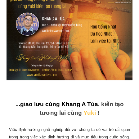
.
..giao lưu cùng Khang A Tủa,
kiến tạo
tương lai cùng
Yuki
!
Việc định hướng nghề nghiệp đối với chúng ta có vai trò rất quan
trọng trong việc xác định hướng đi và mục tiêu trong cuộc sống.