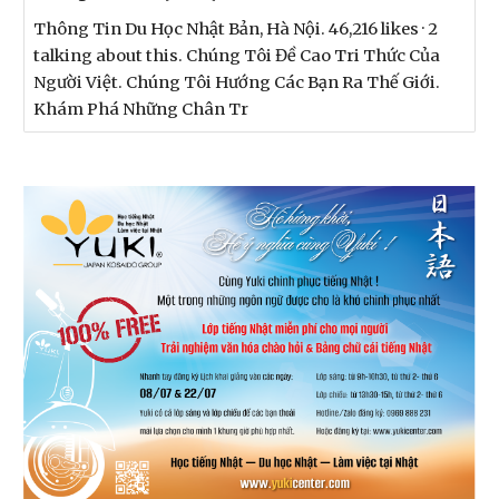
Thông Tin Du Học Nhật Bản, Hà Nội. 46,216 likes · 2
talking about this. Chúng Tôi Đề Cao Tri Thức Của
Người Việt. Chúng Tôi Hướng Các Bạn Ra Thế Giới.
Khám Phá Những Chân Tr