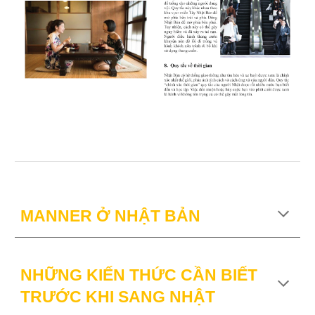
MANNER Ở NHẬT BẢN
NHỮNG KIẾN THỨC CẦN BIẾT
TRƯỚC KHI SANG NHẬT