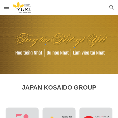
Skip to main content
Skip to navigation
JAPAN KOSAIDO GROUP