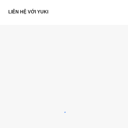
LIÊN HỆ VỚI YUKI