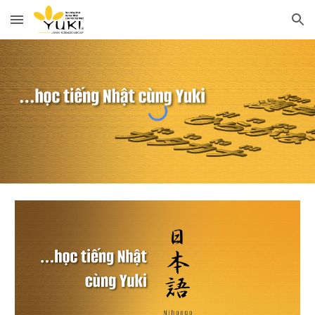
Skip to main content
Skip to navigation